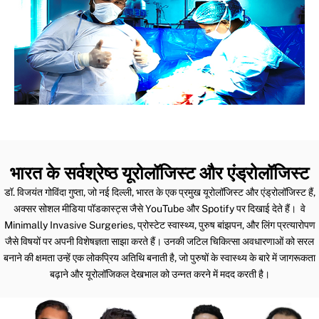
भारत के सर्वश्रेष्ठ यूरोलॉजिस्ट और एंड्रोलॉजिस्ट
डॉ. विजयंत गोविंदा गुप्ता, जो नई दिल्ली, भारत के एक प्रमुख यूरोलॉजिस्ट और एंड्रोलॉजिस्ट हैं,
अक्सर सोशल मीडिया पॉडकास्ट्स जैसे YouTube और Spotify पर दिखाई देते हैं। वे
Minimally Invasive Surgeries, प्रोस्टेट स्वास्थ्य, पुरुष बांझपन, और लिंग प्रत्यारोपण
जैसे विषयों पर अपनी विशेषज्ञता साझा करते हैं। उनकी जटिल चिकित्सा अवधारणाओं को सरल
बनाने की क्षमता उन्हें एक लोकप्रिय अतिथि बनाती है, जो पुरुषों के स्वास्थ्य के बारे में जागरूकता
बढ़ाने और यूरोलॉजिकल देखभाल को उन्नत करने में मदद करती है।