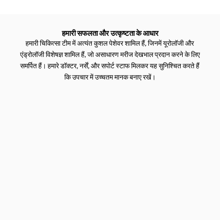
हमारी सफलता और उत्कृष्टता के आधार
हमारी चिकित्सा टीम में अत्यंत कुशल पेशेवर शामिल हैं, जिनमें यूरोलॉजी और
एंड्रोलॉजी विशेषज्ञ शामिल हैं, जो असाधारण मरीज देखभाल प्रदान करने के लिए
समर्पित हैं। हमारे डॉक्टर, नर्सें, और सपोर्ट स्टाफ मिलकर यह सुनिश्चित करते हैं
कि उपचार में उच्चतम मानक बनाए रखें।