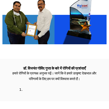
डॉ. विजयंत गोविंद गुप्ता के बारे में रोगियों की प्रशंसाएँ
हमारे रोगियों के प्रत्यक्ष अनुभव पढ़ें। जानें कि वे हमारे उत्कृष्ट देखभाल और
परिणामों के लिए हम पर क्यों विश्वास करते हैं।