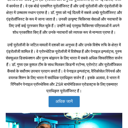
में कार्यरत हैं। वे एक बोर्ड प्रमाणित यूरोलॉजिस्ट हैं और उन्हें यूरोलॉजी और एंड्रोलॉजी के
क्षेत्र में उच्चतम स्थान प्राप्त है। डॉ. गुप्ता को नई दिल्ली में सबसे अच्छे यूरोलॉजिस्ट और
एंड्रोलॉजिस्ट के रूप में जाना जाता है। उनकी उत्कृष्ट चिकित्सा सेवाओं और नवाचारों के
लिए उन्हें कई पुरस्कार मिल चुके हैं। उन्होंने कई प्रमुख चिकित्सा पत्रिकाओं में अपने
शोध प्रकाशित किए हैं और उनके नवाचारों को व्यापक रूप से मान्यता प्राप्त है।
उन्हें यूरोलॉजी के जटिल मामलों में दशकों का अनुभव है और उनके विशेष रुचि के क्षेत्र में
एंड्रोलॉजी शामिल है। वे प्रोस्थेटिक यूरोलॉजी में विशेषज्ञ हैं और पेनाइल इम्प्लांट्स, पुरुष
सेक्सुअल डिसफंक्शन और पुरुष बांझपन के लिए भारत में सबसे अधिक सिफारिशित सर्जन
हैं। डॉ. गुप्ता एक कुशल टीम के साथ मिलकर किडनी स्टोन्स, प्रोस्टेट और यूरोलॉजिकल
कैंसर्स के सर्वोत्तम उपचार प्रदान करते हैं। वे पेनाइल इम्प्लांट्स, वैरिकोसेल रिपेयर्स और
वयस्क शिश्न के लिए भारत में सर्वाधिक प्राधिकृत सर्जन हैं। इसके अलावा, वे भारत में
रिगिकॉन पेनाइल प्रॉस्थेसिस और ZSR बायोमेडिकल प्रोडक्ट्स के लिए एकमात्र
प्राधिकृत यूरोलॉजिस्ट हैं।
अधिक जानें