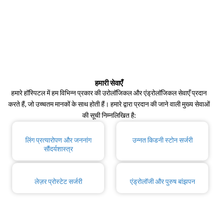
हमारी सेवाएँ
हमारे हॉस्पिटल में हम विभिन्न प्रकार की उरोलॉजिकल और एंड्रोलॉजिकल सेवाएँ प्रदान
करते हैं, जो उच्चतम मानकों के साथ होती हैं। हमारे द्वारा प्रदान की जाने वाली मुख्य सेवाओं
की सूची निम्नलिखित है:
लिंग प्रत्यारोपण और जननांग
उन्नत किडनी स्टोन सर्जरी
सौंदर्यशास्त्र
लेज़र प्रोस्टेट सर्जरी
एंड्रोलॉजी और पुरुष बांझपन