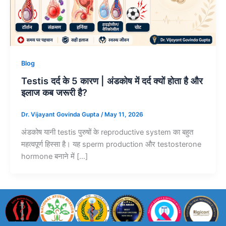
Blog
Testis दर्द के 5 कारण | अंडकोष में दर्द क्यों होता है और
इलाज कब जरूरी है?
Dr. Vijayant Govinda Gupta
/
May 11, 2026
अंडकोष यानी testis पुरुषों के reproductive system का बहुत
महत्वपूर्ण हिस्सा है। यह sperm production और testosterone
hormone बनाने में […]