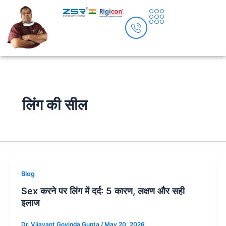
Skip
to
content
लिंग की सील
Blog
Sex करने पर लिंग में दर्द: 5 कारण, लक्षण और सही
इलाज
Dr. Vijayant Govinda Gupta
/
May 20, 2026