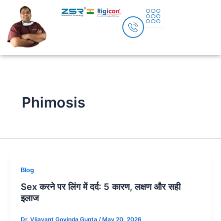
Skip
to
content
Phimosis
Blog
Sex करने पर लिंग में दर्द: 5 कारण, लक्षण और सही
इलाज
Dr. Vijayant Govinda Gupta
/
May 20, 2026