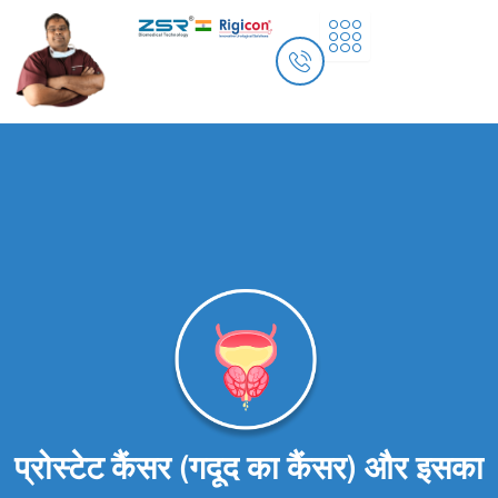
Skip
to
content
प्रोस्टेट कैंसर (गदूद का कैंसर) और इसका