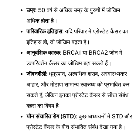
उम्र
: 50 वर्ष से अधिक उम्र के पुरुषों में जोखिम
अधिक होता है।
पारिवारिक इतिहास
: यदि परिवार में प्रोस्टेट कैंसर का
इतिहास हो, तो जोखिम बढ़ता है।
आनुवंशिक कारक
: BRCA1 या BRCA2 जीन में
उत्परिवर्तन कैंसर का जोखिम बढ़ा सकते हैं।
जीवनशैली
: धूम्रपान, अत्यधिक शराब, अस्वास्थ्यकर
आहार, और मोटापा सामान्य स्वास्थ्य को प्रभावित कर
सकते हैं, लेकिन इनका प्रोस्टेट कैंसर से सीधा संबंध
बहस का विषय है।
यौन संचारित रोग (STD)
: कुछ अध्ययनों में STD और
प्रोस्टेट कैंसर के बीच संभावित संबंध देखा गया है।