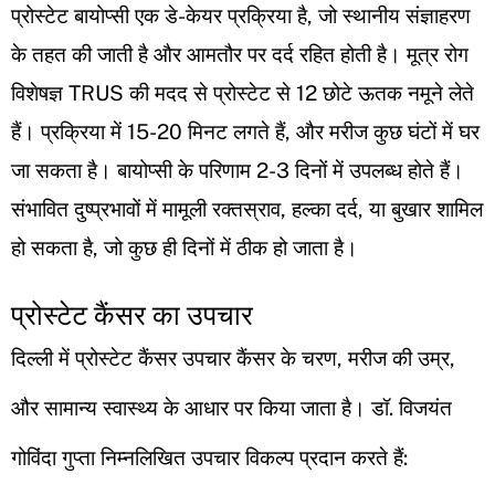
प्रोस्टेट बायोप्सी एक डे-केयर प्रक्रिया है, जो स्थानीय संज्ञाहरण
के तहत की जाती है और आमतौर पर दर्द रहित होती है। मूत्र रोग
विशेषज्ञ TRUS की मदद से प्रोस्टेट से 12 छोटे ऊतक नमूने लेते
हैं। प्रक्रिया में 15-20 मिनट लगते हैं, और मरीज कुछ घंटों में घर
जा सकता है। बायोप्सी के परिणाम 2-3 दिनों में उपलब्ध होते हैं।
संभावित दुष्प्रभावों में मामूली रक्तस्राव, हल्का दर्द, या बुखार शामिल
हो सकता है, जो कुछ ही दिनों में ठीक हो जाता है।
प्रोस्टेट कैंसर का उपचार
दिल्ली में प्रोस्टेट कैंसर उपचार कैंसर के चरण, मरीज की उम्र,
और सामान्य स्वास्थ्य के आधार पर किया जाता है। डॉ. विजयंत
गोविंदा गुप्ता निम्नलिखित उपचार विकल्प प्रदान करते हैं: