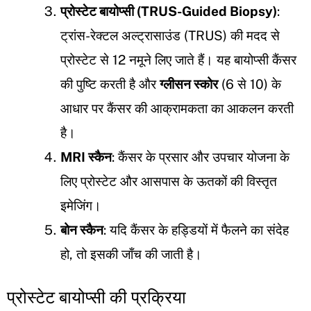
प्रोस्टेट बायोप्सी (TRUS-Guided Biopsy)
:
ट्रांस-रेक्टल अल्ट्रासाउंड (TRUS) की मदद से
प्रोस्टेट से 12 नमूने लिए जाते हैं। यह बायोप्सी कैंसर
की पुष्टि करती है और
ग्लीसन स्कोर
(6 से 10) के
आधार पर कैंसर की आक्रामकता का आकलन करती
है।
MRI स्कैन
: कैंसर के प्रसार और उपचार योजना के
लिए प्रोस्टेट और आसपास के ऊतकों की विस्तृत
इमेजिंग।
बोन स्कैन
: यदि कैंसर के हड्डियों में फैलने का संदेह
हो, तो इसकी जाँच की जाती है।
प्रोस्टेट बायोप्सी की प्रक्रिया