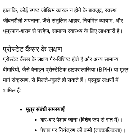
हालांकि, कोई स्पष्ट जोखिम कारक न होने के बावजूद, स्वस्थ
जीवनशैली अपनाना, जैसे संतुलित आहार, नियमित व्यायाम, और
धूम्रपान-शराब से परहेज, सामान्य स्वास्थ्य के लिए लाभकारी है।
प्रोस्टेट कैंसर के लक्षण
प्रोस्टेट कैंसर के लक्षण गैर-विशिष्ट होते हैं और अन्य सामान्य
बीमारियों, जैसे बेनाइन प्रोस्टेटिक हाइपरप्लासिया (BPH) या मूत्र
मार्ग संक्रमण, से मिलते-जुलते हो सकते हैं। प्रमुख लक्षणों में
शामिल हैं:
मूत्र संबंधी समस्याएँ
:
बार-बार पेशाब जाना (विशेष रूप से रात में)।
पेशाब पर नियंत्रण की कमी (तात्कालिकता)।