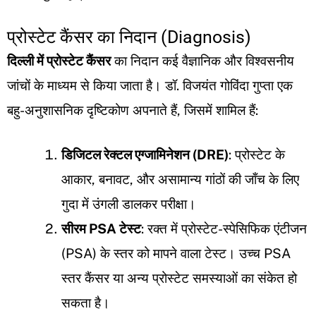
प्रोस्टेट कैंसर का निदान (Diagnosis)
दिल्ली में प्रोस्टेट कैंसर
का निदान कई वैज्ञानिक और विश्वसनीय
जांचों के माध्यम से किया जाता है। डॉ. विजयंत गोविंदा गुप्ता एक
बहु-अनुशासनिक दृष्टिकोण अपनाते हैं, जिसमें शामिल हैं:
डिजिटल रेक्टल एग्जामिनेशन (DRE)
: प्रोस्टेट के
आकार, बनावट, और असामान्य गांठों की जाँच के लिए
गुदा में उंगली डालकर परीक्षा।
सीरम PSA टेस्ट
: रक्त में प्रोस्टेट-स्पेसिफिक एंटीजन
(PSA) के स्तर को मापने वाला टेस्ट। उच्च PSA
स्तर कैंसर या अन्य प्रोस्टेट समस्याओं का संकेत हो
सकता है।