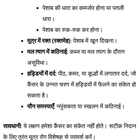
पेशाब की धारा का कमजोर होना या पतली
धारा।
पेशाब का रुक-रुक कर होना।
मूत्र में रक्त (रक्तमेह)
: पेशाब में खून दिखना।
मल त्याग में कठिनाई
: कब्ज या मल त्याग के दौरान
असुविधा।
हड्डियों में दर्द
: पीठ, कमर, या कूल्हों में लगातार दर्द, जो
कैंसर के उन्नत चरण में हड्डियों में फैलने का संकेत हो
सकता है।
यौन समस्याएँ
: नपुंसकता या स्खलन में कठिनाई।
सावधानी
: ये लक्षण हमेशा कैंसर का संकेत नहीं होते। सटीक निदान
के लिए तुरंत मूत्र रोग विशेषज्ञ से परामर्श करें।