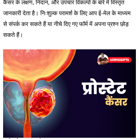
कैंसर के लक्षण, निदान, और उपचार विकल्पों के बारे में विस्तृत
जानकारी देता है। निःशुल्क परामर्श के लिए आप ई-मेल के माध्यम
से संपर्क कर सकते हैं या नीचे दिए गए फॉर्म में अपना प्रश्न छोड़
सकते हैं।