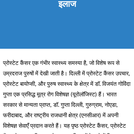
इलाज
प्रोस्टेट कैंसर एक गंभीर स्वास्थ्य समस्या है, जो विशेष रूप से
उम्रदराज पुरुषों में देखी जाती है। दिल्ली में प्रोस्टेट कैंसर उपचार,
प्रोस्टेट बायोप्सी, और पुरुष स्वास्थ्य के क्षेत्र में डॉ. विजयंत गोविंदा
गुप्ता एक प्रसिद्ध मूत्र रोग विशेषज्ञ (यूरोलॉजिस्ट) हैं। भारत
सरकार से मान्यता प्राप्त, डॉ. गुप्ता दिल्ली, गुरुग्राम, नोएडा,
फरीदाबाद, और राष्ट्रीय राजधानी क्षेत्र (एनसीआर) में अपनी
विशेषज्ञ सेवाएँ प्रदान करते हैं। यह पृष्ठ प्रोस्टेट कैंसर, प्रोस्टेट