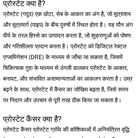
प्रोस्टेट क्या है?
प्रोस्टेट (गदूद) एक छोटा, सेब के आकार का अंग है, जो मूत्राशय
और मूत्रमार्ग (पाइप) के बीच पुरुषों में स्थित होता है। यह यौन अंग
वीर्य के तरल हिस्से का उत्पादन करता है, जो शुक्राणुओं को पोषण
और गतिशीलता प्रदान करता है। प्रोस्टेट को डिजिटल रेक्टल
एग्जामिनेशन (DRE) के माध्यम से जाँचा जा सकता है, जिसमें
चिकित्सक गुदा के माध्यम से उंगली डालकर प्रोस्टेट के आकार,
बनावट, और संभावित असामान्यताओं का आकलन करता है। उम्र
बढ़ने के साथ, प्रोस्टेट में कैंसर का जोखिम बढ़ता है, जिसे समय
पर निदान और उपचार से पूरी तरह ठीक किया जा सकता है।
प्रोस्टेट कैंसर क्या है?
प्रोस्टेट कैंसर प्रोस्टेट ग्रंथि की कोशिकाओं में अनियंत्रित वृद्धि