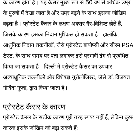
के कारण होता है। यह कैंसर मुख्य रूप से 50 वर्ष से अधिक उम्र
के पुरुषों में देखा जाता है और उम्र बढ़ने के साथ इसका जोखिम
बढ़ता है। प्रोस्टेट कैंसर के लक्षण अक्सर गैर-विशिष्ट होते हैं,
जिसके कारण इसका निदान मुश्किल हो सकता है। हालांकि,
आधुनिक निदान तकनीकों, जैसे प्रोस्टेट बायोप्सी और सीरम PSA
टेस्ट, के साथ समय पर पता लगाकर इसे प्रभावी ढंग से प्रबंधित
किया जा सकता है। दिल्ली में प्रोस्टेट कैंसर का उपचार
अत्याधुनिक तकनीकों और विशेषज्ञ यूरोलॉजिस्ट, जैसे डॉ. विजयंत
गोविंदा गुप्ता, द्वारा किया जाता है।
प्रोस्टेट कैंसर के कारण
प्रोस्टेट कैंसर के सटीक कारण पूरी तरह स्पष्ट नहीं हैं, लेकिन कुछ
कारक इसके जोखिम को बढ़ा सकते हैं: