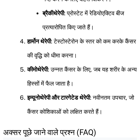
ब्रैकीथेरेपी
: प्रोस्टेट में रेडियोएक्टिव बीज
प्रत्यारोपित किए जाते हैं।
हार्मोन थेरेपी
: टेस्टोस्टेरोन के स्तर को कम करके कैंसर
की वृद्धि को धीमा करना।
कीमोथेरेपी
: उन्नत कैंसर के लिए, जब यह शरीर के अन्य
हिस्सों में फैल जाता है।
इम्यूनोथेरेपी और टारगेटेड थेरेपी
: नवीनतम उपचार, जो
कैंसर कोशिकाओं को लक्षित करते हैं।
अक्सर पूछे जाने वाले प्रश्न (FAQ)