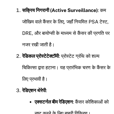
सक्रिय निगरानी (Active Surveillance)
: कम
जोखिम वाले कैंसर के लिए, जहाँ नियमित PSA टेस्ट,
DRE, और बायोप्सी के माध्यम से कैंसर की प्रगति पर
नजर रखी जाती है।
रेडिकल प्रोस्टेटेक्टॉमी
: प्रोस्टेट ग्रंथि को शल्य
चिकित्सा द्वारा हटाना। यह प्रारंभिक चरण के कैंसर के
लिए प्रभावी है।
रेडिएशन थेरेपी
:
एक्सटर्नल बीम रेडिएशन
: कैंसर कोशिकाओं को
नष्ट करने के लिए बाहरी विकिरण।