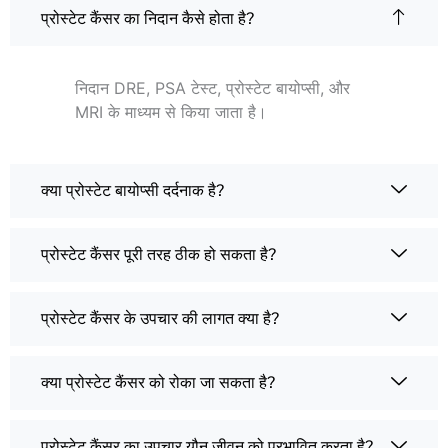
प्रोस्टेट कैंसर का निदान कैसे होता है?
निदान DRE, PSA टेस्ट, प्रोस्टेट बायोप्सी, और
MRI के माध्यम से किया जाता है।
क्या प्रोस्टेट बायोप्सी दर्दनाक है?
प्रोस्टेट कैंसर पूरी तरह ठीक हो सकता है?
प्रोस्टेट कैंसर के उपचार की लागत क्या है?
क्या प्रोस्टेट कैंसर को रोका जा सकता है?
प्रोस्टेट कैंसर का उपचार यौन जीवन को प्रभावित करता है?