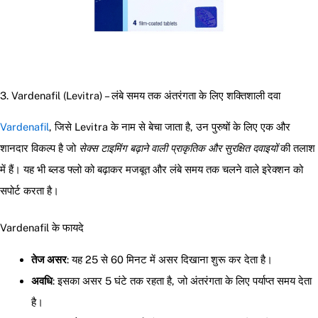
3. Vardenafil (Levitra) – लंबे समय तक अंतरंगता के लिए शक्तिशाली दवा
Vardenafil
, जिसे Levitra के नाम से बेचा जाता है, उन पुरुषों के लिए एक और
शानदार विकल्प है जो
सेक्स टाइमिंग बढ़ाने वाली प्राकृतिक और सुरक्षित दवाइयों
की तलाश
में हैं। यह भी ब्लड फ्लो को बढ़ाकर मजबूत और लंबे समय तक चलने वाले इरेक्शन को
सपोर्ट करता है।
Vardenafil के फायदे
तेज असर
: यह 25 से 60 मिनट में असर दिखाना शुरू कर देता है।
अवधि
: इसका असर 5 घंटे तक रहता है, जो अंतरंगता के लिए पर्याप्त समय देता
है।