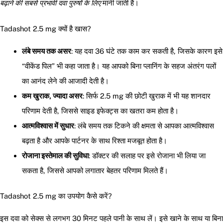
बढ़ाने की सबसे प्रभावी दवा पुरुषों के लिए
मानी जाती है।
Tadashot 2.5 mg क्यों है खास?
लंबे समय तक असर
: यह दवा 36 घंटे तक काम कर सकती है, जिसके कारण इसे
“वीकेंड पिल” भी कहा जाता है। यह आपको बिना प्लानिंग के सहज अंतरंग पलों
का आनंद लेने की आजादी देती है।
कम खुराक, ज्यादा असर
: सिर्फ 2.5 mg की छोटी खुराक में भी यह शानदार
परिणाम देती है, जिससे साइड इफेक्ट्स का खतरा कम होता है।
आत्मविश्वास में सुधार
: लंबे समय तक टिकने की क्षमता से आपका आत्मविश्वास
बढ़ता है और आपके पार्टनर के साथ रिश्ता मजबूत होता है।
रोजाना इस्तेमाल की सुविधा
: डॉक्टर की सलाह पर इसे रोजाना भी लिया जा
सकता है, जिससे आपको लगातार बेहतर परिणाम मिलते हैं।
Tadashot 2.5 mg का उपयोग कैसे करें?
इस दवा को सेक्स से लगभग 30 मिनट पहले पानी के साथ लें। इसे खाने के साथ या बिना