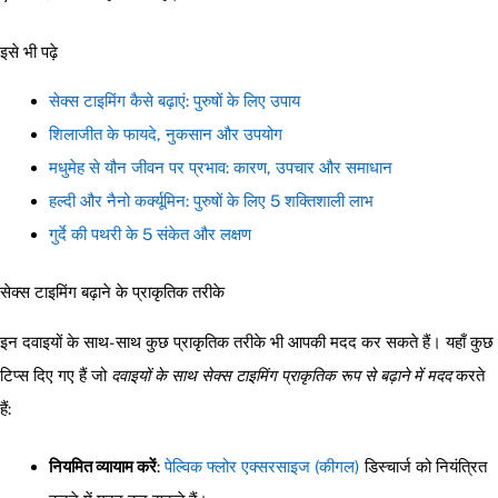
इसे भी पढ़े
सेक्स टाइमिंग कैसे बढ़ाएं: पुरुषों के लिए उपाय
शिलाजीत के फायदे, नुकसान और उपयोग
मधुमेह से यौन जीवन पर प्रभाव: कारण, उपचार और समाधान
हल्दी और नैनो कर्क्यूमिन: पुरुषों के लिए 5 शक्तिशाली लाभ
गुर्दे की पथरी के 5 संकेत और लक्षण
सेक्स टाइमिंग बढ़ाने के प्राकृतिक तरीके
इन दवाइयों के साथ-साथ कुछ प्राकृतिक तरीके भी आपकी मदद कर सकते हैं। यहाँ कुछ
टिप्स दिए गए हैं जो
दवाइयों के साथ सेक्स टाइमिंग प्राकृतिक रूप से बढ़ाने में मदद
करते
हैं:
नियमित व्यायाम करें
:
पेल्विक फ्लोर एक्सरसाइज (कीगल)
डिस्चार्ज को नियंत्रित