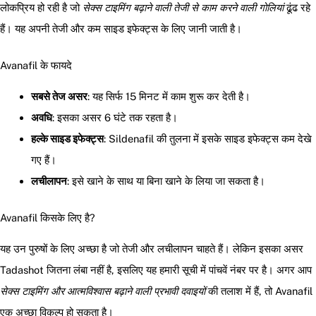
लोकप्रिय हो रही है जो
सेक्स टाइमिंग बढ़ाने वाली तेजी से काम करने वाली गोलियां
ढूंढ रहे
हैं। यह अपनी तेजी और कम साइड इफेक्ट्स के लिए जानी जाती है।
Avanafil के फायदे
सबसे तेज असर
: यह सिर्फ 15 मिनट में काम शुरू कर देती है।
अवधि
: इसका असर 6 घंटे तक रहता है।
हल्के साइड इफेक्ट्स
: Sildenafil की तुलना में इसके साइड इफेक्ट्स कम देखे
गए हैं।
लचीलापन
: इसे खाने के साथ या बिना खाने के लिया जा सकता है।
Avanafil किसके लिए है?
यह उन पुरुषों के लिए अच्छा है जो तेजी और लचीलापन चाहते हैं। लेकिन इसका असर
Tadashot जितना लंबा नहीं है, इसलिए यह हमारी सूची में पांचवें नंबर पर है। अगर आप
सेक्स टाइमिंग और आत्मविश्वास बढ़ाने वाली प्रभावी दवाइयों
की तलाश में हैं, तो Avanafil
एक अच्छा विकल्प हो सकता है।