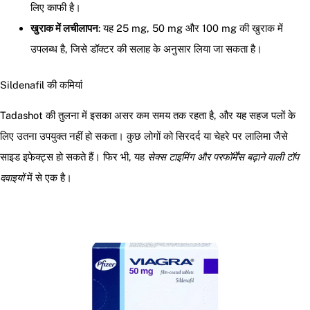
लिए काफी है।
खुराक में लचीलापन
: यह 25 mg, 50 mg और 100 mg की खुराक में
उपलब्ध है, जिसे डॉक्टर की सलाह के अनुसार लिया जा सकता है।
Sildenafil की कमियां
Tadashot की तुलना में इसका असर कम समय तक रहता है, और यह सहज पलों के
लिए उतना उपयुक्त नहीं हो सकता। कुछ लोगों को सिरदर्द या चेहरे पर लालिमा जैसे
साइड इफेक्ट्स हो सकते हैं। फिर भी, यह
सेक्स टाइमिंग और परफॉर्मेंस बढ़ाने वाली टॉप
दवाइयों
में से एक है।