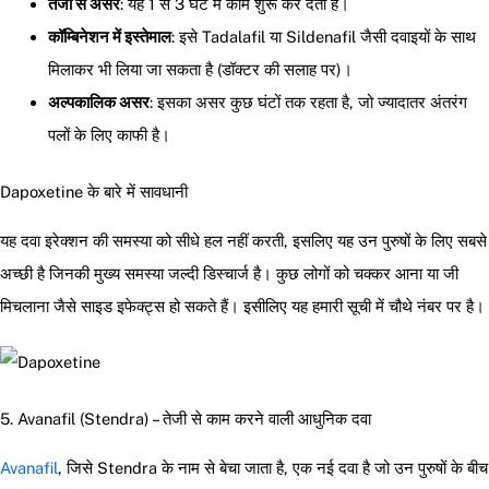
तेजी से असर
: यह 1 से 3 घंटे में काम शुरू कर देती है।
कॉम्बिनेशन में इस्तेमाल
: इसे Tadalafil या Sildenafil जैसी दवाइयों के साथ
मिलाकर भी लिया जा सकता है (डॉक्टर की सलाह पर)।
अल्पकालिक असर
: इसका असर कुछ घंटों तक रहता है, जो ज्यादातर अंतरंग
पलों के लिए काफी है।
Dapoxetine के बारे में सावधानी
यह दवा इरेक्शन की समस्या को सीधे हल नहीं करती, इसलिए यह उन पुरुषों के लिए सबसे
अच्छी है जिनकी मुख्य समस्या जल्दी डिस्चार्ज है। कुछ लोगों को चक्कर आना या जी
मिचलाना जैसे साइड इफेक्ट्स हो सकते हैं। इसीलिए यह हमारी सूची में चौथे नंबर पर है।
5. Avanafil (Stendra) – तेजी से काम करने वाली आधुनिक दवा
Avanafil
, जिसे Stendra के नाम से बेचा जाता है, एक नई दवा है जो उन पुरुषों के बीच