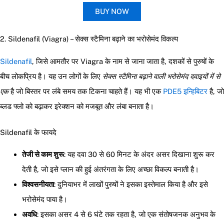
BUY NOW
2. Sildenafil (Viagra) – सेक्स स्टैमिना बढ़ाने का भरोसेमंद विकल्प
Sildenafil
, जिसे आमतौर पर Viagra के नाम से जाना जाता है, दशकों से पुरुषों के
बीच लोकप्रिय है। यह उन लोगों के लिए
सेक्स स्टैमिना बढ़ाने वाली भरोसेमंद दवाइयों में से
एक
है जो बिस्तर पर लंबे समय तक टिकना चाहते हैं। यह भी एक
PDE5 इन्हिबिटर
है, जो
ब्लड फ्लो को बढ़ाकर इरेक्शन को मजबूत और लंबा बनाता है।
Sildenafil के फायदे
तेजी से काम शुरू
: यह दवा 30 से 60 मिनट के अंदर असर दिखाना शुरू कर
देती है, जो इसे प्लान की हुई अंतरंगता के लिए अच्छा विकल्प बनाती है।
विश्वसनीयता
: दुनियाभर में लाखों पुरुषों ने इसका इस्तेमाल किया है और इसे
भरोसेमंद पाया है।
अवधि
: इसका असर 4 से 6 घंटे तक रहता है, जो एक संतोषजनक अनुभव के