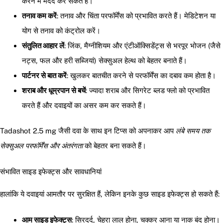
करने में मदद कर सकते हैं।
तनाव कम करें
: तनाव और चिंता परफॉर्मेंस को प्रभावित करते हैं। मेडिटेशन या
योग से तनाव को कंट्रोल करें।
संतुलित आहार लें
: जिंक, मैग्नीशियम और एंटीऑक्सिडेंट्स से भरपूर भोजन (जैसे
नट्स, फल और हरी सब्जियां) सेक्सुअल हेल्थ को बेहतर बनाते हैं।
पार्टनर से बात करें
: खुलकर बातचीत करने से परफॉर्मेंस का दबाव कम होता है।
शराब और धूम्रपान से बचें
: ज्यादा शराब और सिगरेट ब्लड फ्लो को प्रभावित
करते हैं और दवाइयों का असर कम कर सकते हैं।
Tadashot 2.5 mg जैसी दवा के साथ इन टिप्स को अपनाकर आप
लंबे समय तक
सेक्सुअल परफॉर्मेंस और अंतरंगता
को बेहतर बना सकते हैं।
संभावित साइड इफेक्ट्स और सावधानियां
हालांकि ये दवाइयां आमतौर पर सुरक्षित हैं, लेकिन इनके कुछ साइड इफेक्ट्स हो सकते हैं:
आम साइड इफेक्ट्स
: सिरदर्द, चेहरा लाल होना, चक्कर आना या नाक बंद होना।