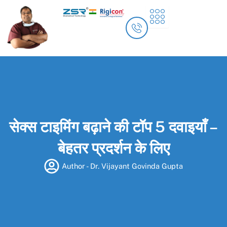
Skip
to
content
सेक्स टाइमिंग बढ़ाने की टॉप 5 दवाइयाँ –
बेहतर प्रदर्शन के लिए
Author -
Dr. Vijayant Govinda Gupta