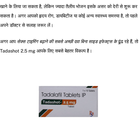
खाने के लिया जा सकता है, लेकिन ज्यादा तैलीय भोजन इसके असर को देरी से शुरू कर
सकता है। अगर आपको हृदय रोग, डायबिटीज या कोई अन्य स्वास्थ्य समस्या है, तो पहले
अपने डॉक्टर से सलाह जरूर लें।
अगर आप
सेक्स टाइमिंग बढ़ाने की सबसे अच्छी दवा बिना साइड इफेक्ट्स के
ढूंढ रहे हैं, तो
Tadashot 2.5 mg आपके लिए सबसे बेहतर विकल्प है।