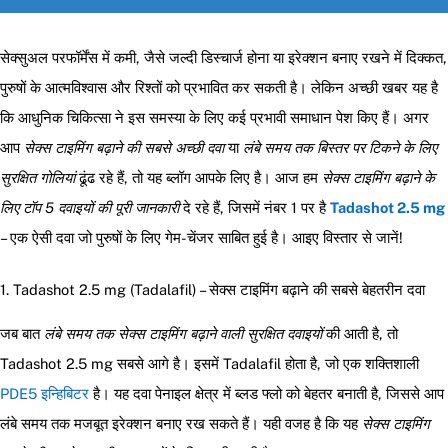
सेक्सुअल परफॉर्मेंस में कमी, जैसे जल्दी डिस्चार्ज होना या इरेक्शन बनाए रखने में दिक्कत,
पुरुषों के आत्मविश्वास और रिश्तों को प्रभावित कर सकती है। लेकिन अच्छी खबर यह है
कि आधुनिक चिकित्सा ने इस समस्या के लिए कई प्रभावी समाधान पेश किए हैं। अगर
आप
सेक्स टाइमिंग बढ़ाने की सबसे अच्छी दवा
या
लंबे समय तक बिस्तर पर टिकने के लिए
सुरक्षित गोलियां
ढूंढ रहे हैं, तो यह ब्लॉग आपके लिए है। आज हम
सेक्स टाइमिंग बढ़ाने के
लिए टॉप 5 दवाइयों की पूरी जानकारी
दे रहे हैं, जिसमें नंबर 1 पर है
Tadashot 2.5 mg
– एक ऐसी दवा जो पुरुषों के लिए गेम-चेंजर साबित हुई है। आइए विस्तार से जानें!
1. Tadashot 2.5 mg (Tadalafil) – सेक्स टाइमिंग बढ़ाने की सबसे बेहतरीन दवा
जब बात
लंबे समय तक सेक्स टाइमिंग बढ़ाने वाली सुरक्षित दवाइयों
की आती है, तो
Tadashot 2.5 mg सबसे आगे है। इसमें Tadalafil होता है, जो एक शक्तिशाली
PDE5 इन्हिबिटर
है। यह दवा पेनाइल क्षेत्र में ब्लड फ्लो को बेहतर बनाती है, जिससे आप
लंबे समय तक मजबूत इरेक्शन बनाए रख सकते हैं। यही वजह है कि यह
सेक्स टाइमिंग