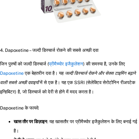
4. Dapoxetine – जल्दी डिस्चार्ज रोकने की सबसे अच्छी दवा
जिन पुरुषों को जल्दी डिस्चार्ज (
प्रीमैच्योर इजैकुलेशन
) की समस्या है, उनके लिए
Dapoxetine
एक बेहतरीन दवा है। यह
जल्दी डिस्चार्ज रोकने और सेक्स टाइमिंग बढ़ाने
वाली सबसे अच्छी दवाइयों
में से एक है। यह एक SSRI (सेलेक्टिव सेरोटोनिन रीअपटेक
इन्हिबिटर) है, जो डिस्चार्ज को देरी से होने में मदद करता है।
Dapoxetine के फायदे
खास तौर पर डिज़ाइन
: यह खासतौर पर प्रीमैच्योर इजैकुलेशन के लिए बनाई गई
है।