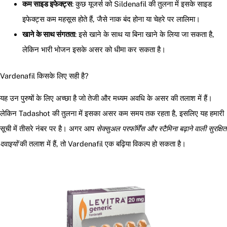
कम साइड इफेक्ट्स
: कुछ यूजर्स को Sildenafil की तुलना में इसके साइड
इफेक्ट्स कम महसूस होते हैं, जैसे नाक बंद होना या चेहरे पर लालिमा।
खाने के साथ संगतता
: इसे खाने के साथ या बिना खाने के लिया जा सकता है,
लेकिन भारी भोजन इसके असर को धीमा कर सकता है।
Vardenafil किसके लिए सही है?
यह उन पुरुषों के लिए अच्छा है जो तेजी और मध्यम अवधि के असर की तलाश में हैं।
लेकिन Tadashot की तुलना में इसका असर कम समय तक रहता है, इसलिए यह हमारी
सूची में तीसरे नंबर पर है। अगर आप
सेक्सुअल परफॉर्मेंस और स्टैमिना बढ़ाने वाली सुरक्षित
दवाइयों
की तलाश में हैं, तो Vardenafil एक बढ़िया विकल्प हो सकता है।