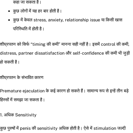
कहा जा सकता है।
कुछ लोगों में यह हर बार होती है।
कुछ में केवल stress, anxiety, relationship issue या किसी खास
परिस्थिति में होती है।
शीघ्रपतन को सिर्फ “timing की कमी” मानना सही नहीं है। इसमें control की कमी,
distress, partner dissatisfaction और self-confidence की कमी भी जुड़ी
हो सकती है।
शीघ्रपतन के संभावित कारण
Premature ejaculation के कई कारण हो सकते हैं। सामान्य रूप से इन्हें तीन बड़े
हिस्सों में समझा जा सकता है।
1. अधिक Sensitivity
कुछ पुरुषों में penis की sensitivity अधिक होती है। ऐसे में stimulation जल्दी