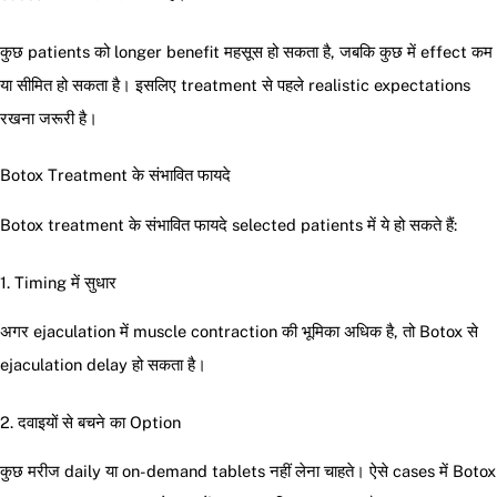
कुछ patients को longer benefit महसूस हो सकता है, जबकि कुछ में effect कम
या सीमित हो सकता है। इसलिए treatment से पहले realistic expectations
रखना जरूरी है।
Botox Treatment के संभावित फायदे
Botox treatment के संभावित फायदे selected patients में ये हो सकते हैं:
1. Timing में सुधार
अगर ejaculation में muscle contraction की भूमिका अधिक है, तो Botox से
ejaculation delay हो सकता है।
2. दवाइयों से बचने का Option
कुछ मरीज daily या on-demand tablets नहीं लेना चाहते। ऐसे cases में Botox