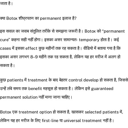
जाता है।
क्या Botox शीघ्रपतन का permanent इलाज है?
इस सवाल का जवाब संतुलित तरीके से समझना जरूरी है। Botox को “permanent
cure” कहना सही नहीं होगा। इसका असर सामान्यतः temporary होता है। कई
cases में इसका effect कुछ महीनों तक रह सकता है। वीडियो में बताया गया है कि
इसका असर लगभग 8–9 महीने तक रह सकता है, लेकिन यह हर मरीज में अलग हो
सकता है।
कुछ patients में treatment के बाद बेहतर control develop हो सकता है, जिससे
उन्हें लंबे समय तक benefit महसूस हो सकता है। लेकिन इसे guaranteed
permanent solution नहीं माना जाना चाहिए।
Botox एक treatment option हो सकता है, खासकर selected patients में,
लेकिन यह हर मरीज के लिए first-line या universal treatment नहीं है।