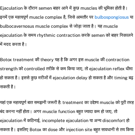
Ejaculation के दौरान semen बाहर आने में कुछ muscles की भूमिका होती है।
इनमें एक महत्वपूर्ण muscle complex है, जिसे आमतौर पर
bulbospongiosus
या
bulbocavernosus muscle complex से जोड़ा जाता है। यह muscle
ejaculation के समय rhythmic contraction करके semen को बाहर निकालने
में मदद करता है।
Botox treatment की theory यह है कि अगर इस muscle की contraction
strength को controlled तरीके से कम किया जाए, तो ejaculation reflex धीमा
हो सकता है। इससे कुछ मरीजों में ejaculation delay हो सकता है और timing बढ़
सकती है।
यहां एक महत्वपूर्ण बात समझनी जरूरी है: treatment का उद्देश्य muscle को पूरी तरह
बंद करना नहीं होता। अगर muscle function बहुत ज्यादा कम हो जाए, तो
ejaculation में कठिनाई, incomplete ejaculation या अन्य discomfort हो
सकता है। इसलिए Botox का dose और injection site बहुत सावधानी से तय किया