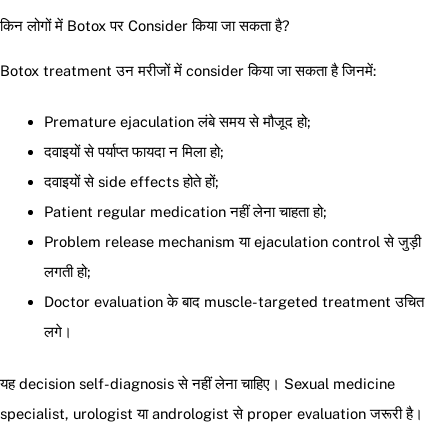
किन लोगों में Botox पर Consider किया जा सकता है?
Botox treatment उन मरीजों में consider किया जा सकता है जिनमें:
Premature ejaculation लंबे समय से मौजूद हो;
दवाइयों से पर्याप्त फायदा न मिला हो;
दवाइयों से side effects होते हों;
Patient regular medication नहीं लेना चाहता हो;
Problem release mechanism या ejaculation control से जुड़ी
लगती हो;
Doctor evaluation के बाद muscle-targeted treatment उचित
लगे।
यह decision self-diagnosis से नहीं लेना चाहिए। Sexual medicine
specialist, urologist या andrologist से proper evaluation जरूरी है।