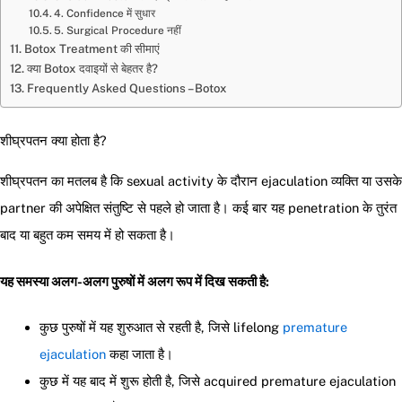
4. Confidence में सुधार
5. Surgical Procedure नहीं
Botox Treatment की सीमाएं
क्या Botox दवाइयों से बेहतर है?
Frequently Asked Questions – Botox
शीघ्रपतन क्या होता है?
शीघ्रपतन का मतलब है कि sexual activity के दौरान ejaculation व्यक्ति या उसके
partner की अपेक्षित संतुष्टि से पहले हो जाता है। कई बार यह penetration के तुरंत
बाद या बहुत कम समय में हो सकता है।
यह समस्या अलग-अलग पुरुषों में अलग रूप में दिख सकती है:
कुछ पुरुषों में यह शुरुआत से रहती है, जिसे lifelong
premature
ejaculation
कहा जाता है।
कुछ में यह बाद में शुरू होती है, जिसे acquired premature ejaculation