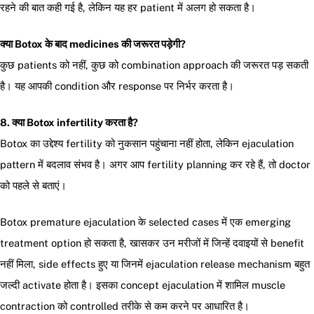
रहने की बात कही गई है, लेकिन यह हर patient में अलग हो सकता है।
क्या Botox के बाद medicines की जरूरत पड़ेगी?
कुछ patients को नहीं, कुछ को combination approach की जरूरत पड़ सकती
है। यह आपकी condition और response पर निर्भर करता है।
8. क्या Botox infertility करता है?
Botox का उद्देश्य fertility को नुकसान पहुंचाना नहीं होता, लेकिन ejaculation
pattern में बदलाव संभव है। अगर आप fertility planning कर रहे हैं, तो doctor
को पहले से बताएं।
Botox premature ejaculation के selected cases में एक emerging
treatment option हो सकता है, खासकर उन मरीजों में जिन्हें दवाइयों से benefit
नहीं मिला, side effects हुए या जिनमें ejaculation release mechanism बहुत
जल्दी activate होता है। इसका concept ejaculation में शामिल muscle
contraction को controlled तरीके से कम करने पर आधारित है।