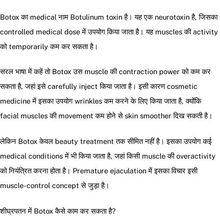
Botox का medical नाम Botulinum toxin है। यह एक neurotoxin है, जिसका
controlled medical dose में उपयोग किया जाता है। यह muscles की activity
को temporarily कम कर सकता है।
सरल भाषा में कहें तो Botox उस muscle की contraction power को कम कर
सकता है, जहां इसे carefully inject किया जाता है। इसी कारण cosmetic
medicine में इसका उपयोग wrinkles कम करने के लिए किया जाता है, क्योंकि
facial muscles की movement कम होने से skin smoother दिख सकती है।
लेकिन Botox केवल beauty treatment तक सीमित नहीं है। इसका उपयोग कई
medical conditions में भी किया जाता है, जहां किसी muscle की overactivity
को नियंत्रित करना होता है। Premature ejaculation में इसका विचार इसी
muscle-control concept से जुड़ा है।
शीघ्रपतन में Botox कैसे काम कर सकता है?