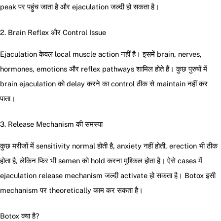
peak पर पहुंच जाता है और ejaculation जल्दी हो सकता है।
2. Brain Reflex और Control Issue
Ejaculation केवल local muscle action नहीं है। इसमें brain, nerves,
hormones, emotions और reflex pathways शामिल होते हैं। कुछ पुरुषों में
brain ejaculation को delay करने का control ठीक से maintain नहीं कर
पाता।
3. Release Mechanism की समस्या
कुछ मरीजों में sensitivity normal होती है, anxiety नहीं होती, erection भी ठीक
होता है, लेकिन फिर भी semen को hold करना मुश्किल होता है। ऐसे cases में
ejaculation release mechanism जल्दी activate हो सकता है। Botox इसी
mechanism पर theoretically काम कर सकता है।
Botox क्या है?