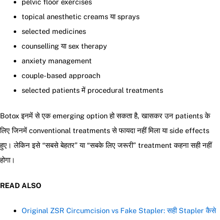
pelvic floor exercises
topical anesthetic creams या sprays
selected medicines
counselling या sex therapy
anxiety management
couple-based approach
selected patients में procedural treatments
Botox इनमें से एक emerging option हो सकता है, खासकर उन patients के
लिए जिनमें conventional treatments से फायदा नहीं मिला या side effects
हुए। लेकिन इसे “सबसे बेहतर” या “सबके लिए जरूरी” treatment कहना सही नहीं
होगा।
READ ALSO
Original ZSR Circumcision vs Fake Stapler: सही Stapler कैसे