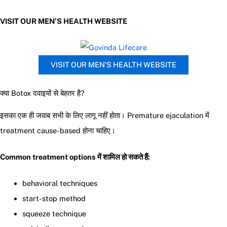
VISIT OUR MEN’S HEALTH WEBSITE
VISIT OUR MEN’S HEALTH WEBSITE
क्या Botox दवाइयों से बेहतर है?
इसका एक ही जवाब सभी के लिए लागू नहीं होता। Premature ejaculation में
treatment cause-based होना चाहिए।
Common treatment options में शामिल हो सकते हैं:
behavioral techniques
start-stop method
squeeze technique