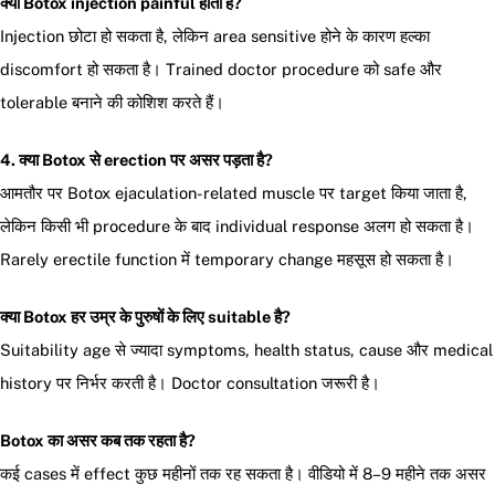
क्या Botox injection painful होता है?
Injection छोटा हो सकता है, लेकिन area sensitive होने के कारण हल्का
discomfort हो सकता है। Trained doctor procedure को safe और
tolerable बनाने की कोशिश करते हैं।
4. क्या Botox से erection पर असर पड़ता है?
आमतौर पर Botox ejaculation-related muscle पर target किया जाता है,
लेकिन किसी भी procedure के बाद individual response अलग हो सकता है।
Rarely erectile function में temporary change महसूस हो सकता है।
क्या Botox हर उम्र के पुरुषों के लिए suitable है?
Suitability age से ज्यादा symptoms, health status, cause और medical
history पर निर्भर करती है। Doctor consultation जरूरी है।
Botox का असर कब तक रहता है?
कई cases में effect कुछ महीनों तक रह सकता है। वीडियो में 8–9 महीने तक असर