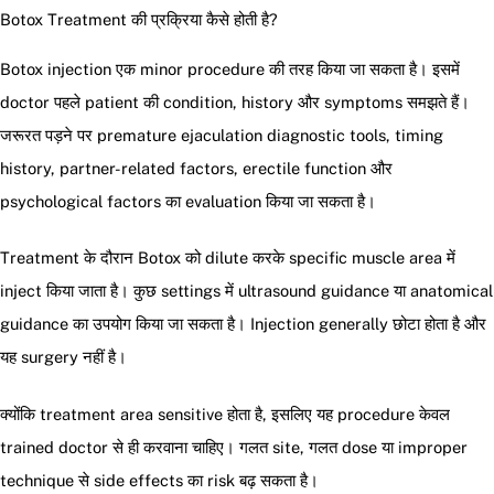
Botox Treatment की प्रक्रिया कैसे होती है?
Botox injection एक minor procedure की तरह किया जा सकता है। इसमें
doctor पहले patient की condition, history और symptoms समझते हैं।
जरूरत पड़ने पर premature ejaculation diagnostic tools, timing
history, partner-related factors, erectile function और
psychological factors का evaluation किया जा सकता है।
Treatment के दौरान Botox को dilute करके specific muscle area में
inject किया जाता है। कुछ settings में ultrasound guidance या anatomical
guidance का उपयोग किया जा सकता है। Injection generally छोटा होता है और
यह surgery नहीं है।
क्योंकि treatment area sensitive होता है, इसलिए यह procedure केवल
trained doctor से ही करवाना चाहिए। गलत site, गलत dose या improper
technique से side effects का risk बढ़ सकता है।