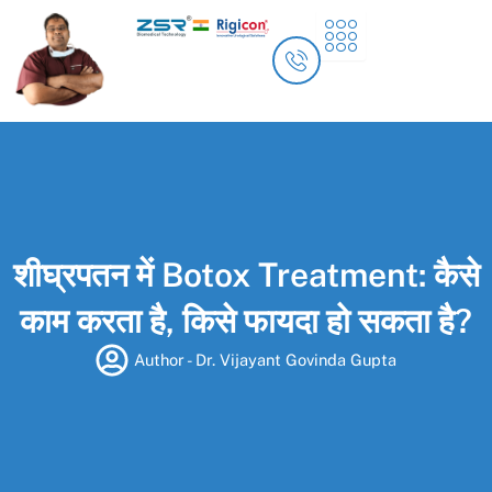
Skip
to
content
शीघ्रपतन में Botox Treatment: कैसे
काम करता है, किसे फायदा हो सकता है?
Author -
Dr. Vijayant Govinda Gupta