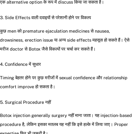
एक alternative option के रूप में discuss किया जा सकता है।
3. Side Effects वाली दवाइयों से परेशानी होने पर विकल्प
कुछ men को premature ejaculation medicines से nausea,
drowsiness, erection issue या अन्य side effects महसूस हो सकते हैं। ऐसे
मरीज doctor से Botox जैसे विकल्पों पर चर्चा कर सकते हैं।
4. Confidence में सुधार
Timing बेहतर होने पर कुछ मरीजों में sexual confidence और relationship
comfort improve हो सकता है।
5. Surgical Procedure नहीं
Botox injection generally surgery नहीं माना जाता। यह injection-based
procedure है, लेकिन इसका मतलब यह नहीं कि इसे हल्के में लिया जाए। Proper
expertise फिर भी जरूरी है।