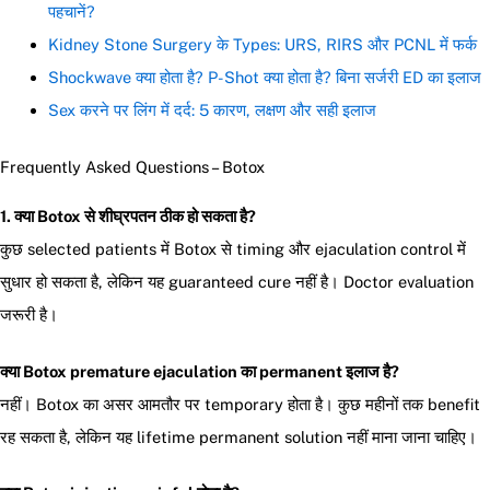
पहचानें?
Kidney Stone Surgery के Types: URS, RIRS और PCNL में फर्क
Shockwave क्या होता है? P-Shot क्या होता है? बिना सर्जरी ED का इलाज
Sex करने पर लिंग में दर्द: 5 कारण, लक्षण और सही इलाज
Frequently Asked Questions – Botox
1. क्या Botox से शीघ्रपतन ठीक हो सकता है?
कुछ selected patients में Botox से timing और ejaculation control में
सुधार हो सकता है, लेकिन यह guaranteed cure नहीं है। Doctor evaluation
जरूरी है।
क्या Botox premature ejaculation का permanent इलाज है?
नहीं। Botox का असर आमतौर पर temporary होता है। कुछ महीनों तक benefit
रह सकता है, लेकिन यह lifetime permanent solution नहीं माना जाना चाहिए।