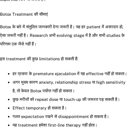
Botox Treatment की सीमाएं
Botox के बारे में संतुलित जानकारी देना जरूरी है। यह हर patient में असरदार हो,
ऐसा जरूरी नहीं है। Research अभी evolving stage में है और सभी studies के
परिणाम एक जैसे नहीं हैं।
इस treatment की कुछ limitations हो सकती हैं:
हर प्रकार के premature ejaculation में यह effective नहीं हो सकता।
अगर मुख्य कारण anxiety, relationship stress या high sensitivity
है, तो केवल Botox पर्याप्त नहीं हो सकता।
कुछ मरीजों को repeat dose या touch-up की जरूरत पड़ सकती है।
Effect temporary हो सकता है।
गलत expectation रखने से disappointment हो सकता है।
यह treatment हमेशा first-line therapy नहीं होता।