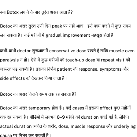
क्या Botox लगाने के बाद तुरंत असर आता है?
Botox का असर तुरंत उसी दिन peak पर नहीं आता। इसे काम करने में कुछ समय
लग सकता है। कई मरीजों में gradual improvement महसूस होती है।
कभी-कभी doctor शुरुआत में conservative dose रखते हैं ताकि muscle over-
paralysis न हो। ऐसे में कुछ मरीजों को touch-up dose या repeat visit की
जरूरत पड़ सकती है। इसका निर्णय patient की response, symptoms और
side effects को देखकर किया जाता है।
Botox का असर कितने समय तक रह सकता है?
Botox का असर temporary होता है। कई cases में इसका effect कुछ महीनों
तक रह सकता है। वीडियो में लगभग 8–9 महीने की duration बताई गई है, लेकिन
actual duration व्यक्ति के शरीर, dose, muscle response और underlying
cause पर निर्भर कर सकती है।